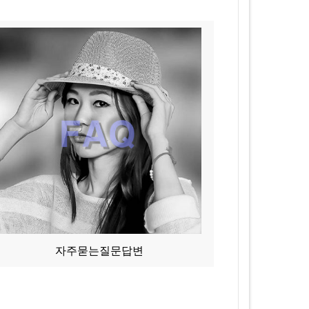
자주묻는질문답변