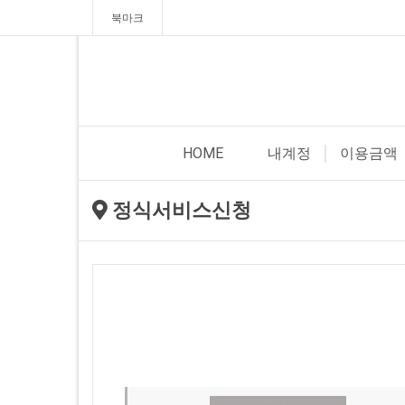
북마크
HOME
내계정
이용금액
정식서비스신청