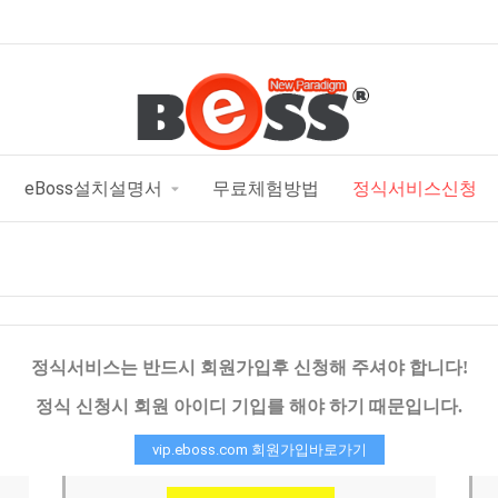
eBoss설치설명서
무료체험방법
정식서비스신청
정식서비스는 반드시 회원가입후 신청해 주셔야 합니다!
정식 신청시 회원 아이디 기입를 해야 하기 때문입니다.
vip.eboss.com 회원가입바로가기