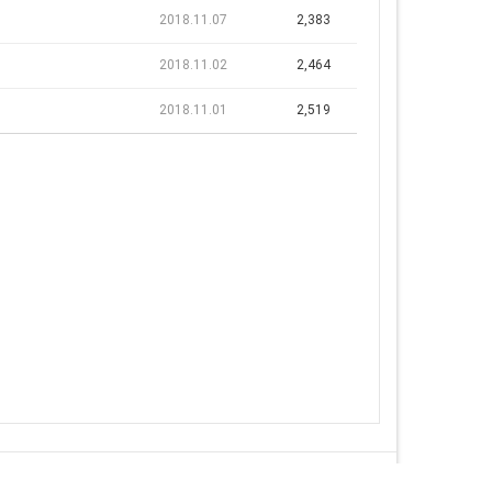
2018.11.07
2,383
2018.11.02
2,464
2018.11.01
2,519