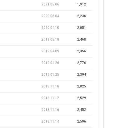
2021.05.06
1,912
2020.06.04
2,236
2020.04.10
2,051
2019.05.18
2,468
2019.04.09
2,356
2019.01.26
2,776
2019.01.25
2,394
2018.11.18
2,825
2018.11.17
2,529
2018.11.16
2,452
2018.11.14
2,596