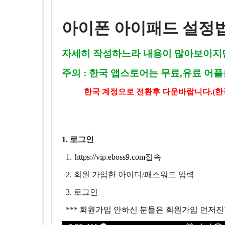
아이폰 아이패드 설정
자세히 작성하느라 내용이 많아보이지만 
주의 : 한국 앱스토어는 무료,유료 어
한국 계정으로 전환후 다운바랍니다.(한
1. 로그인
1.
https://vip.eboss9.com
접속
2. 회원 가입한 아이디/패스워드 입력
3. 로그인
***
회원가입 안하신 분들은 회원가입 먼저진