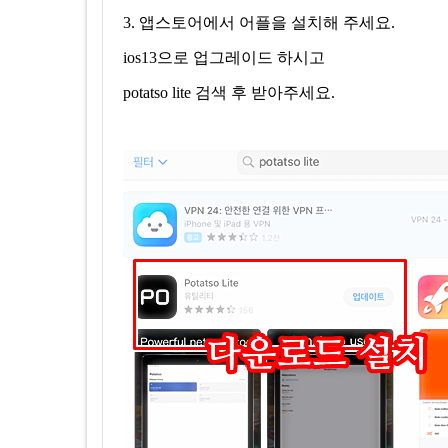
3. 앱스토어에서 어플을 설치해 주세요.
ios13으로 업그레이드 하시고
potatso lite 검색 후 받아주세요.