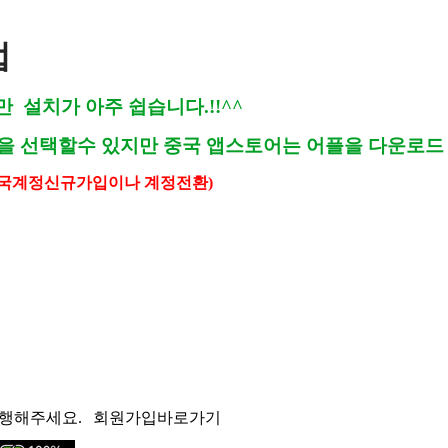
법
설치가 아주 쉽습니다.!!^^
플을 선택할수 있지만
중국 앱스토어는 어플을 다운로드 
국계정신규가입이나 계정전환)
행해주세요.
회원가입바로가기