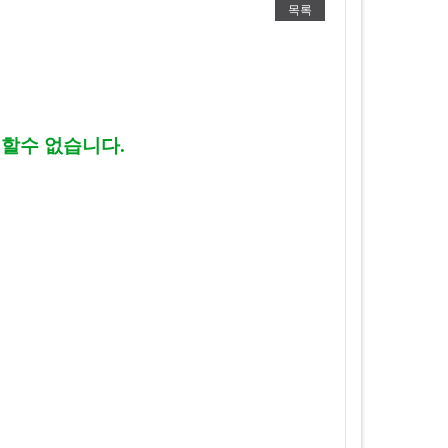
목록
할수 없습니다.