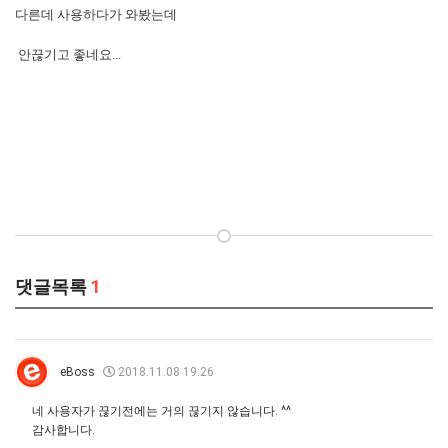
다른데 사용하다가 와봤는데
안끊기고 좋네요...
댓글목록
1
eBoss
2018.11.08 19:26
네 사용자가 끊기전에는 거의 끊기지 않습니다. ^^
감사합니다.