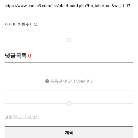
https://www.eboss9.com/ssr/bbs/board.php?bo_table=sol&wr_id=17
재세팅 해봐주세요.
댓글목록
0
등록된 댓글이 없습니다.
전체 23 건 - 1 페이지
제목