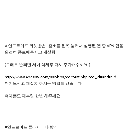
# 안드로이드 리셋방법 : 홈버튼 왼쪽 눌러서 실행된 앱 중 VPN 앱을
완전히 종료해주시고 재실행
(그래도 안되면 서버 삭제후 다시 추가해주세요.)
http://www.eboss9.com/ssr/bbs/content.php?co_id=android
여기보시고 재설치 하시는 방법도 있습니다.
휴대폰도 재부팅 한번 해주세요.
#안드로이드 클래시메타 방식