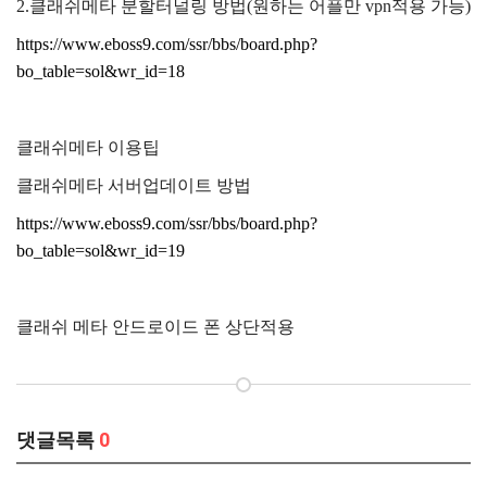
2.클래쉬메타 분할터널링 방법(원하는 어플만 vpn적용 가능)
https://www.eboss9.com/ssr/bbs/board.php?
bo_table=sol&wr_id=18
클래쉬메타 이용팁
클래쉬메타 서버업데이트 방법
https://www.eboss9.com/ssr/bbs/board.php?
bo_table=sol&wr_id=19
클래쉬 메타 안드로이드 폰 상단적용
댓글목록
0