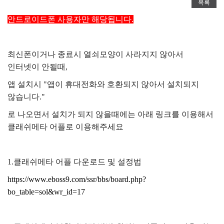
목록
안드로이드폰 사용자만 해당됩니다.
최신폰이거나 종료시 열쇠모양이 사라지지 않아서
인터넷이 안될때,
앱 설치시 "앱이 휴대전화와 호환되지 않아서 설치되지
않습니다."
로 나오면서 설치가 되지 않을때에는 아래 링크를 이용해서
클래쉬메타 어플로 이용해주세요
1.클래쉬메타 어플 다운로드 및 설정법
https://www.eboss9.com/ssr/bbs/board.php?
bo_table=sol&wr_id=17