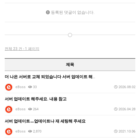
등록된 댓글이 없습니다.
전체 23 건 - 1 페이지
제목
더 나은 서버로 교체 되었습니다 서버 업데이트 해주세요…
eBoss
33
2026.08.02
서버 업데이트 해주세요. 내용 참고
eBoss
264
2026.04.28
서버 업데이트ㅡ업데이트나 재 세팅해 주세요
eBoss
2,870
2021.10.06