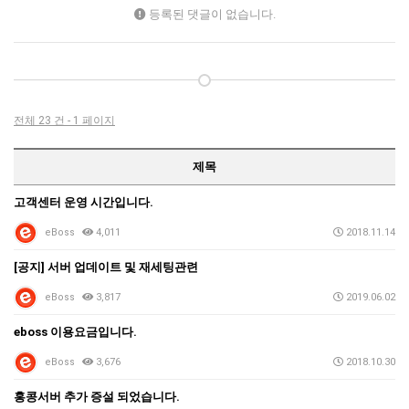
등록된 댓글이 없습니다.
전체 23 건 - 1 페이지
제목
고객센터 운영 시간입니다.
eBoss
4,011
2018.11.14
[공지] 서버 업데이트 및 재세팅관련
eBoss
3,817
2019.06.02
eboss 이용요금입니다.
eBoss
3,676
2018.10.30
홍콩서버 추가 증설 되었습니다.