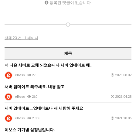
등록된 댓글이 없습니다.
전체 23 건 - 1 페이지
제목
더 나은 서버로 교체 되었습니다 서버 업데이트 해주세요…
eBoss
27
2026.08.02
서버 업데이트 해주세요. 내용 참고
eBoss
260
2026.04.28
서버 업데이트ㅡ업데이트나 재 세팅해 주세요
eBoss
2,866
2021.10.06
이보스 기기별 설정법입니다.