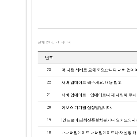
전체 23 건 - 1 페이지
번호
23
22
서버 업데이트 해주세요. 내용 참고
21
서버 업데이트ㅡ업데이트나 재 세팅해 주
20
이보스 기기별 설정법입니다.
19
18
sk서버업데이트-서버업데이트나 재설정 해