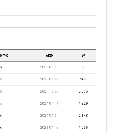
글쓴이
날짜
뷰
s
2026.08.02
25
s
2026.04.28
260
s
2021.10.06
2,866
s
2024.07.19
1,229
s
2024.04.01
2,148
s
2023.04.16
1,696