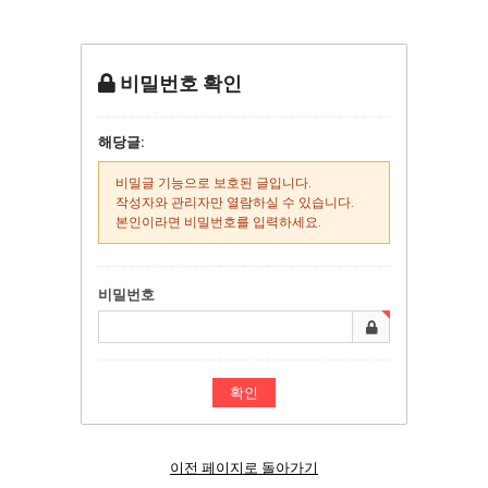
비밀번호 확인
해당글:
비밀글 기능으로 보호된 글입니다.
작성자와 관리자만 열람하실 수 있습니다.
본인이라면 비밀번호를 입력하세요.
비밀번호
이전 페이지로 돌아가기